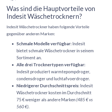
Was sind die Hauptvorteile von
Indesit Wäschetrocknern?
Indesit Wäschetrockner haben folgende Vorteile
gegenüber anderen Marken:
Schmale Modelle verfügbar:
Indesit
bietet schmale Wäschetrockner in seinem
Sortiment an.
Alle drei Trocknertypen verfügbar:
Indesit produziert warmtepompdroger,
condensdroger und luchtafvoerdroger.
Niedrigerer Durchschnittspreis:
Indesit
Wäschetrockner kosten im Durchschnitt
75 € weniger als andere Marken
(485 € vs
560 €)
.