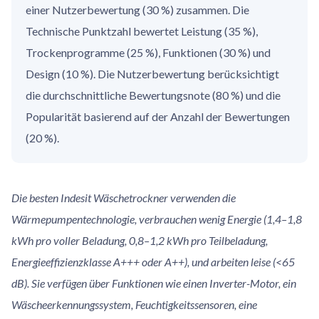
einer Nutzerbewertung (30 %) zusammen. Die
Technische Punktzahl bewertet Leistung (35 %),
Trockenprogramme (25 %), Funktionen (30 %) und
Design (10 %). Die Nutzerbewertung berücksichtigt
die durchschnittliche Bewertungsnote (80 %) und die
Popularität basierend auf der Anzahl der Bewertungen
(20 %).
Die besten Indesit Wäschetrockner verwenden die
Wärmepumpentechnologie, verbrauchen wenig Energie (1,4–1,8
kWh pro voller Beladung, 0,8–1,2 kWh pro Teilbeladung,
Energieeffizienzklasse A+++ oder A++), und arbeiten leise (<65
dB). Sie verfügen über Funktionen wie einen Inverter-Motor, ein
Wäscheerkennungssystem, Feuchtigkeitssensoren, eine