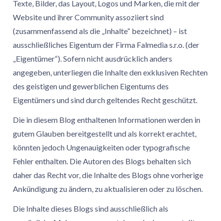
Texte, Bilder, das Layout, Logos und Marken, die mit der
Website und ihrer Community assoziiert sind
(zusammenfassend als die „Inhalte“ bezeichnet) – ist
ausschließliches Eigentum der Firma Falmedia s.r.o. (der
„Eigentümer“). Sofern nicht ausdrücklich anders
angegeben, unterliegen die Inhalte den exklusiven Rechten
des geistigen und gewerblichen Eigentums des
Eigentümers und sind durch geltendes Recht geschützt.
Die in diesem Blog enthaltenen Informationen werden in
gutem Glauben bereitgestellt und als korrekt erachtet,
könnten jedoch Ungenauigkeiten oder typografische
Fehler enthalten. Die Autoren des Blogs behalten sich
daher das Recht vor, die Inhalte des Blogs ohne vorherige
Ankündigung zu ändern, zu aktualisieren oder zu löschen.
Die Inhalte dieses Blogs sind ausschließlich als