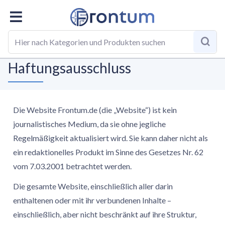
Homepage
Haftungsausschluss
Haftungsausschluss
Die Website Frontum.de (die „Website“) ist kein
journalistisches Medium, da sie ohne jegliche
Regelmäßigkeit aktualisiert wird. Sie kann daher nicht als
ein redaktionelles Produkt im Sinne des Gesetzes Nr. 62
vom 7.03.2001 betrachtet werden.
Die gesamte Website, einschließlich aller darin
enthaltenen oder mit ihr verbundenen Inhalte –
einschließlich, aber nicht beschränkt auf ihre Struktur,