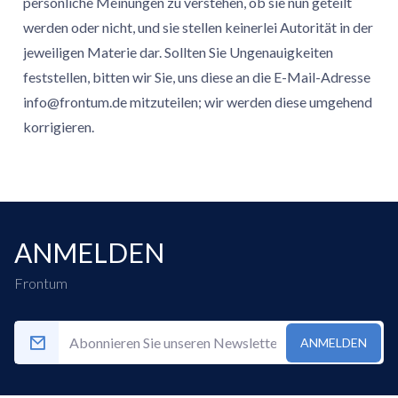
persönliche Meinungen zu verstehen, ob sie nun geteilt
werden oder nicht, und sie stellen keinerlei Autorität in der
jeweiligen Materie dar. Sollten Sie Ungenauigkeiten
feststellen, bitten wir Sie, uns diese an die E-Mail-Adresse
info@frontum.de
mitzuteilen; wir werden diese umgehend
korrigieren.
ANMELDEN
Frontum
ANMELDEN