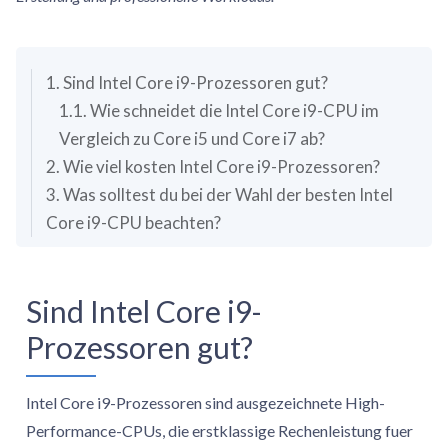
1. Sind Intel Core i9-Prozessoren gut?
1.1. Wie schneidet die Intel Core i9-CPU im
Vergleich zu Core i5 und Core i7 ab?
2. Wie viel kosten Intel Core i9-Prozessoren?
3. Was solltest du bei der Wahl der besten Intel
Core i9-CPU beachten?
Sind Intel Core i9-
Prozessoren gut?
Intel Core i9-Prozessoren sind ausgezeichnete High-
Performance-CPUs, die erstklassige Rechenleistung fuer