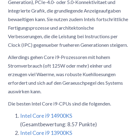
Generation), PCIe-4.0- oder 5.0-Konnektivitaet und
integrierte Grafik, die grundlegende Anzeigeaufgaben
bewaeltigen kann. Sie nutzen zudem Intels fortschrittliche
Fertigungsprozesse und architektonische
Verbesserungen, die die Leistung bei Instructions per
Clock (IPC) gegenueber frueheren Generationen steigern.
Allerdings gehen Core i9-Prozessoren mit hohem
Stromverbrauch (oft 125W oder mehr) einher und
erzeugen viel Waerme, was robuste Kuehlloesungen
erfordert und sich auf den Geraeuschpegel des Systems
auswirken kann.
Die besten Intel Core i9-CPUs sind die folgenden.
Intel Core i9 14900KS
(Gesamtbewertung: 8.57 Punkte)
Intel Core i9 13900KS