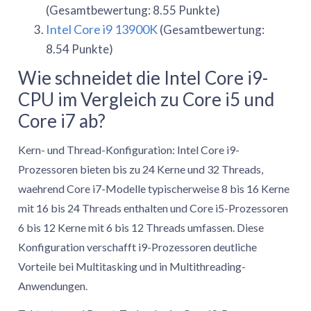
(Gesamtbewertung: 8.55 Punkte)
Intel Core i9 13900K
(Gesamtbewertung:
8.54 Punkte)
Wie schneidet die Intel Core i9-
CPU im Vergleich zu Core i5 und
Core i7 ab?
Kern- und Thread-Konfiguration: Intel Core i9-
Prozessoren bieten bis zu 24 Kerne und 32 Threads,
waehrend Core i7-Modelle typischerweise 8 bis 16 Kerne
mit 16 bis 24 Threads enthalten und Core i5-Prozessoren
6 bis 12 Kerne mit 6 bis 12 Threads umfassen. Diese
Konfiguration verschafft i9-Prozessoren deutliche
Vorteile bei Multitasking und in Multithreading-
Anwendungen.