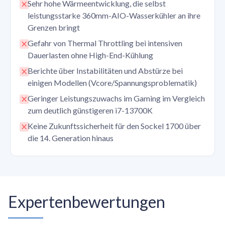
Sehr hohe Wärmeentwicklung, die selbst
leistungsstarke 360mm-AIO-Wasserkühler an ihre
Grenzen bringt
Gefahr von Thermal Throttling bei intensiven
Dauerlasten ohne High-End-Kühlung
Berichte über Instabilitäten und Abstürze bei
einigen Modellen (Vcore/Spannungsproblematik)
Geringer Leistungszuwachs im Gaming im Vergleich
zum deutlich günstigeren i7-13700K
Keine Zukunftssicherheit für den Sockel 1700 über
die 14. Generation hinaus
Expertenbewertungen