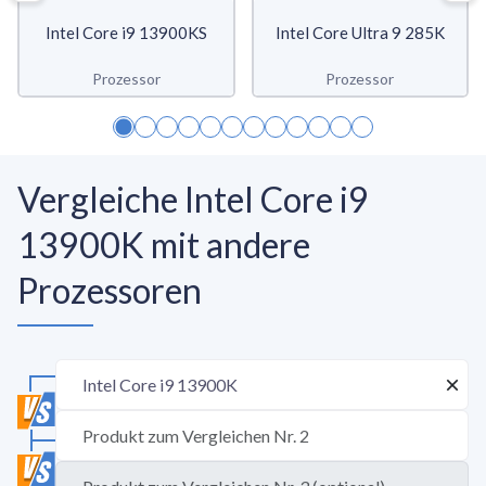
Intel Core i9 13900KS
Intel Core Ultra 9 285K
Prozessor
Prozessor
Vergleiche Intel Core i9
13900K mit andere
Prozessoren