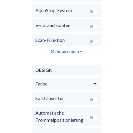
AquaStop-System
Verbrauchsdaten
Scan-Funktion
Mehr anzeigen
DESIGN
Farbe
SoftClose-Tür
Automatische
Trommelpositionierung