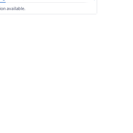
on available.