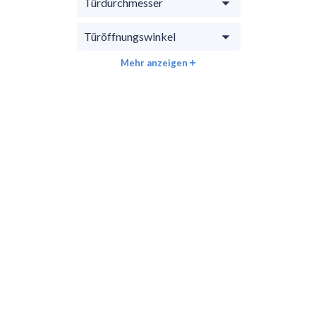
Türdurchmesser
Türöffnungswinkel
Mehr anzeigen