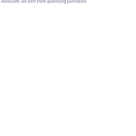
Associate, we earn from qualifying purchases.