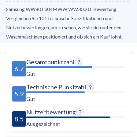
Samsung WW80T304MWW WW3000T Bewertung.
Vergleichen Sie 101 technische Spezifikationen und
Nutzerbewertungen, um zu sehen, wie sie sich unter den
Waschmaschinen positioniert und ob sich ein Kauf lohnt.
Gesamtpunktzahl
6.7
Gut
Technische Punktzahl
5.9
Gut
Nutzerbewertung
8.5
Ausgezeichnet