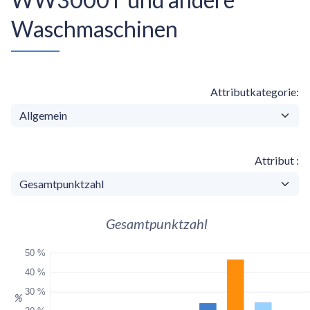
Waschmaschinen
Attributkategorie
Attribut
Gesamtpunktzahl
50 %
40 %
30 %
%