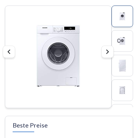
Beste Preise