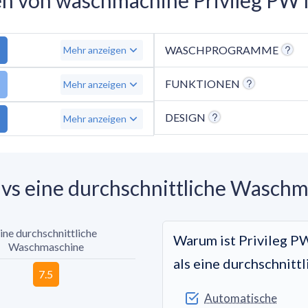
WASCHPROGRAMME
Mehr anzeigen
FUNKTIONEN
Mehr anzeigen
DESIGN
Mehr anzeigen
vs eine durchschnittliche Wasch
ine durchschnittliche
Warum ist Privileg 
Waschmaschine
als eine durchschnit
Automatische