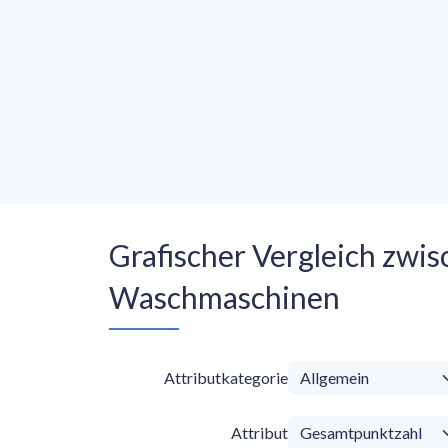
Grafischer Vergleich zw
Waschmaschinen
Attributkategorie
Attribut