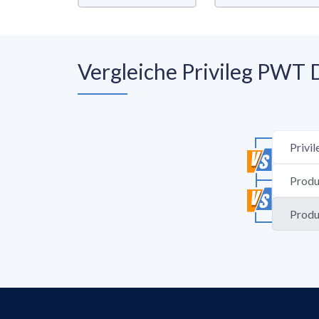
Vergleiche Privileg PWT