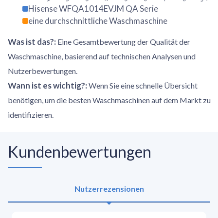
Hisense WFQA1014EVJM QA Serie
eine durchschnittliche Waschmaschine
Was ist das?
:
Eine Gesamtbewertung der Qualität der
Waschmaschine, basierend auf technischen Analysen und
Nutzerbewertungen.
Wann ist es wichtig?
:
Wenn Sie eine schnelle Übersicht
benötigen, um die besten Waschmaschinen auf dem Markt zu
identifizieren.
Kundenbewertungen
Nutzerrezensionen