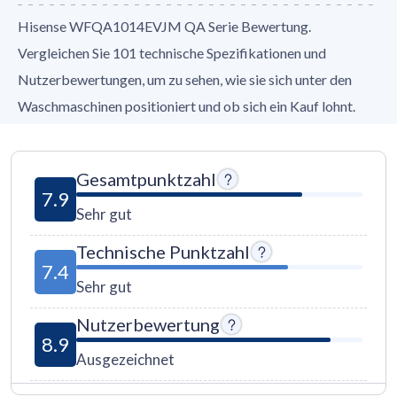
Hisense WFQA1014EVJM QA Serie Bewertung.
Vergleichen Sie 101 technische Spezifikationen und
Nutzerbewertungen, um zu sehen, wie sie sich unter den
Waschmaschinen positioniert und ob sich ein Kauf lohnt.
Gesamtpunktzahl
7.9
Sehr gut
Technische Punktzahl
7.4
Sehr gut
Nutzerbewertung
8.9
Ausgezeichnet