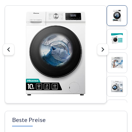
Beste Preise