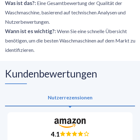
Was ist das?
:
Eine Gesamtbewertung der Qualität der
Waschmaschine, basierend auf technischen Analysen und
Nutzerbewertungen.
Wann ist es wichtig?
:
Wenn Sie eine schnelle Übersicht
benötigen, um die besten Waschmaschinen auf dem Markt zu
identifizieren.
Kundenbewertungen
Nutzerrezensionen
4.1