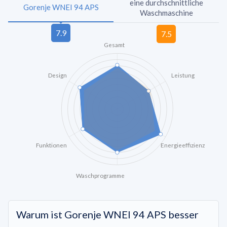
eine durchschnittliche
Gorenje WNEI 94 APS
Waschmaschine
Gesamt
Design
Leistung
Funktionen
Energieeffizienz
Waschprogramme
Warum ist Gorenje WNEI 94 APS besser