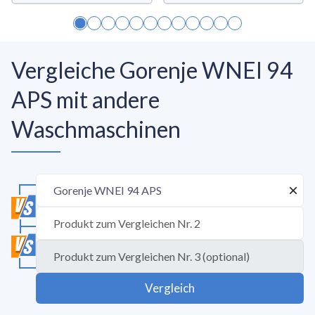
Vergleiche Gorenje WNEI 94
APS mit andere
Waschmaschinen
Vergleich