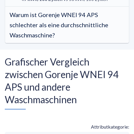
Warum ist Gorenje WNEI 94 APS
schlechter als eine durchschnittliche
Waschmaschine?
Grafischer Vergleich
zwischen Gorenje WNEI 94
APS und andere
Waschmaschinen
Attributkategorie