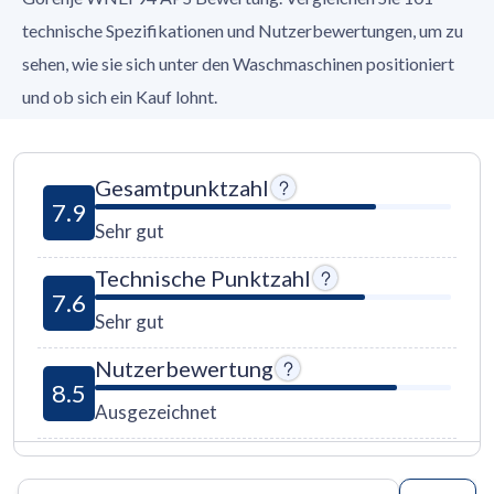
technische Spezifikationen und Nutzerbewertungen, um zu
sehen, wie sie sich unter den Waschmaschinen positioniert
und ob sich ein Kauf lohnt.
Gesamtpunktzahl
7.9
Sehr gut
Technische Punktzahl
7.6
Sehr gut
Nutzerbewertung
8.5
Ausgezeichnet