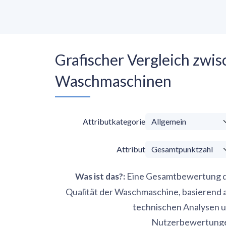
Grafischer Vergleich zw
Waschmaschinen
Attributkategorie
Attribut
Eine Gesamtbewertung 
Was ist das?
:
Qualität der Waschmaschine, basierend 
technischen Analysen 
Nutzerbewertung