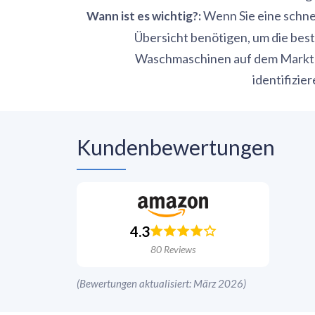
Wenn Sie eine schne
Wann ist es wichtig?
:
Übersicht benötigen, um die bes
Waschmaschinen auf dem Markt
identifizier
Kundenbewertungen
4.3
80
Reviews
(
Bewertungen aktualisiert: März 2026
)