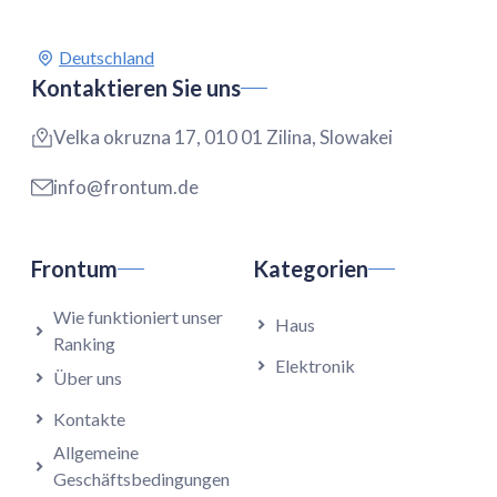
Kontaktieren Sie uns
Velka okruzna 17, 010 01 Zilina, Slowakei
info@frontum.de
Frontum
Kategorien
Wie funktioniert unser
Haus
Ranking
Elektronik
Über uns
Kontakte
Allgemeine
Geschäftsbedingungen