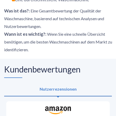
Was ist das?
:
Eine Gesamtbewertung der Qualität der
Waschmaschine, basierend auf technischen Analysen und
Nutzerbewertungen.
Wann ist es wichtig?
:
Wenn Sie eine schnelle Übersicht
benötigen, um die besten Waschmaschinen auf dem Markt zu
identifizieren.
Kundenbewertungen
Nutzerrezensionen