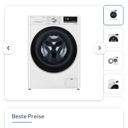
Beste Preise