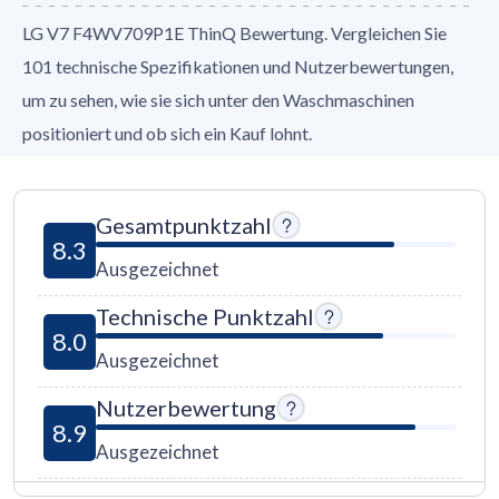
LG V7 F4WV709P1E ThinQ Bewertung. Vergleichen Sie
101 technische Spezifikationen und Nutzerbewertungen,
um zu sehen, wie sie sich unter den Waschmaschinen
positioniert und ob sich ein Kauf lohnt.
Gesamtpunktzahl
8.3
Ausgezeichnet
Technische Punktzahl
8.0
Ausgezeichnet
Nutzerbewertung
8.9
Ausgezeichnet