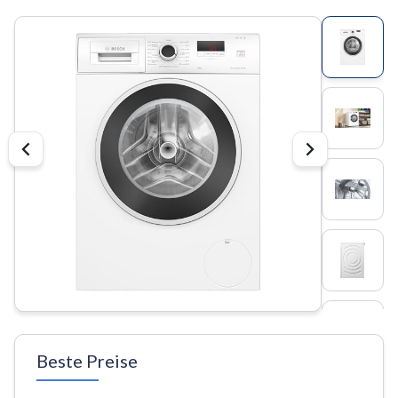
Beste Preise