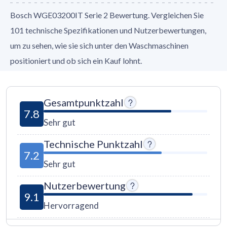
Bosch WGE03200IT Serie 2 Bewertung. Vergleichen Sie
101 technische Spezifikationen und Nutzerbewertungen,
um zu sehen, wie sie sich unter den Waschmaschinen
positioniert und ob sich ein Kauf lohnt.
Gesamtpunktzahl
7.8
Sehr gut
Technische Punktzahl
7.2
Sehr gut
Nutzerbewertung
9.1
Hervorragend