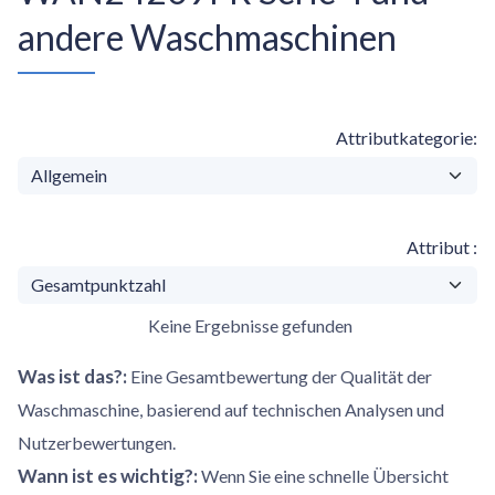
andere Waschmaschinen
Attributkategorie
Attribut
Keine Ergebnisse gefunden
Was ist das?
:
Eine Gesamtbewertung der Qualität der
Waschmaschine, basierend auf technischen Analysen und
Nutzerbewertungen.
Wann ist es wichtig?
:
Wenn Sie eine schnelle Übersicht