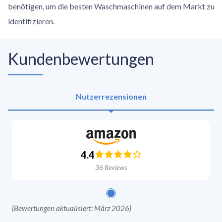
benötigen, um die besten Waschmaschinen auf dem Markt zu
identifizieren.
Kundenbewertungen
Nutzerrezensionen
4.4
36
Reviews
(
Bewertungen aktualisiert: März 2026
)