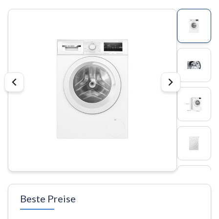
Beste Preise