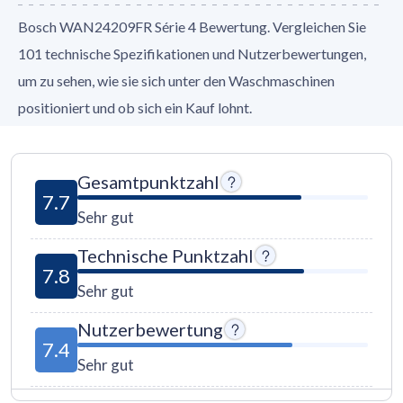
Bosch WAN24209FR Série 4 Bewertung. Vergleichen Sie
101 technische Spezifikationen und Nutzerbewertungen,
um zu sehen, wie sie sich unter den Waschmaschinen
positioniert und ob sich ein Kauf lohnt.
Gesamtpunktzahl
7.7
Sehr gut
Technische Punktzahl
7.8
Sehr gut
Nutzerbewertung
7.4
Sehr gut