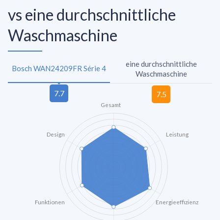
vs eine durchschnittliche
Waschmaschine
eine durchschnittliche
Bosch WAN24209FR Série 4
Waschmaschine
Gesamt
Design
Leistung
Funktionen
Energieeffizienz