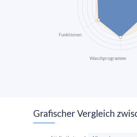
Funktionen
Waschprogramme
Grafischer Vergleich zw