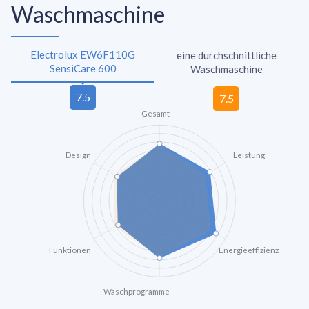
Waschmaschine
Electrolux EW6F110G
eine durchschnittliche
SensiCare 600
Waschmaschine
Gesamt
Design
Leistung
Funktionen
Energieeffizienz
Waschprogramme