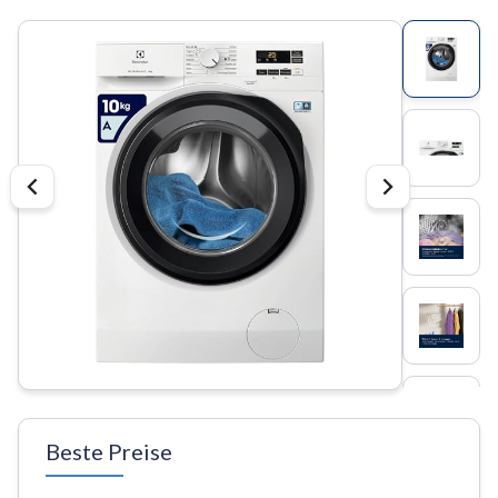
Beste Preise