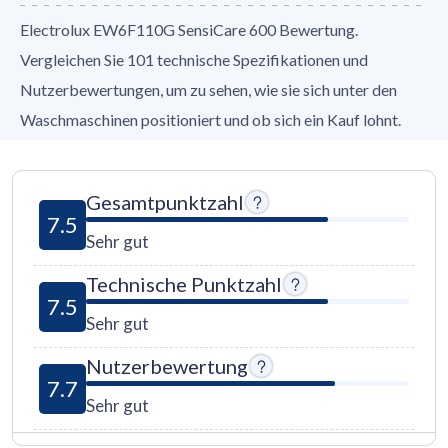
Electrolux EW6F110G SensiCare 600 Bewertung.
Vergleichen Sie 101 technische Spezifikationen und
Nutzerbewertungen, um zu sehen, wie sie sich unter den
Waschmaschinen positioniert und ob sich ein Kauf lohnt.
Gesamtpunktzahl
7.5
Sehr gut
Technische Punktzahl
7.5
Sehr gut
Nutzerbewertung
7.7
Sehr gut