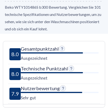
Beko WTY101486S b300 Bewertung. Vergleichen Sie 101
technische Spezifikationen und Nutzerbewertungen, um zu
sehen, wie sie sich unter den Waschmaschinen positioniert
und ob sich ein Kauf lohnt.
Gesamtpunktzahl
8.0
Ausgezeichnet
Technische Punktzahl
8.0
Ausgezeichnet
Nutzerbewertung
7.9
Sehr gut