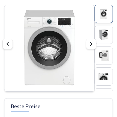
Beste Preise