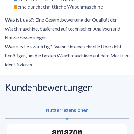
eine durchschnittliche Waschmaschine
Was ist das?
:
Eine Gesamtbewertung der Qualität der
Waschmaschine, basierend auf technischen Analysen und
Nutzerbewertungen.
Wann ist es wichtig?
:
Wenn Sie eine schnelle Übersicht
benötigen, um die besten Waschmaschinen auf dem Markt zu
identifizieren.
Kundenbewertungen
Nutzerrezensionen