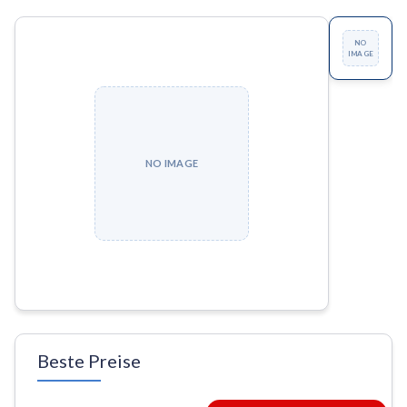
NO
IMAGE
NO IMAGE
Beste Preise