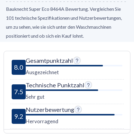
Bauknecht Super Eco 8464A Bewertung. Vergleichen Sie
101 technische Spezifikationen und Nutzerbewertungen,
um zu sehen, wie sie sich unter den Waschmaschinen
positioniert und ob sich ein Kauf lohnt.
Gesamtpunktzahl
8.0
Ausgezeichnet
Technische Punktzahl
7.5
Sehr gut
Nutzerbewertung
9.2
Hervorragend