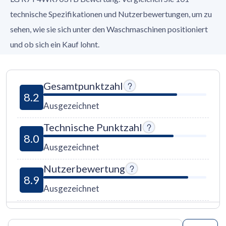
technische Spezifikationen und Nutzerbewertungen, um zu
sehen, wie sie sich unter den Waschmaschinen positioniert
und ob sich ein Kauf lohnt.
Gesamtpunktzahl
8.2
Ausgezeichnet
Technische Punktzahl
8.0
Ausgezeichnet
Nutzerbewertung
8.9
Ausgezeichnet