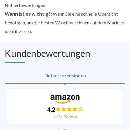
Nutzerbewertungen.
Wann ist es wichtig?
:
Wenn Sie eine schnelle Übersicht
benötigen, um die besten Waschmaschinen auf dem Markt zu
identifizieren.
Kundenbewertungen
Nutzerrezensionen
4.2
1131
Reviews