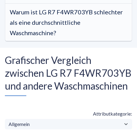
Warum ist LG R7 F4WR703YB schlechter
als eine durchschnittliche
Waschmaschine?
Grafischer Vergleich
zwischen LG R7 F4WR703YB
und andere Waschmaschinen
Attributkategorie