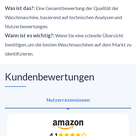
Was ist das?
:
Eine Gesamtbewertung der Qualität der
Waschmaschine, basierend auf technischen Analysen und
Nutzerbewertungen.
Wann ist es wichtig?
:
Wenn Sie eine schnelle Übersicht
benötigen, um die besten Waschmaschinen auf dem Markt zu
identifizieren.
Kundenbewertungen
Nutzerrezensionen
4.1