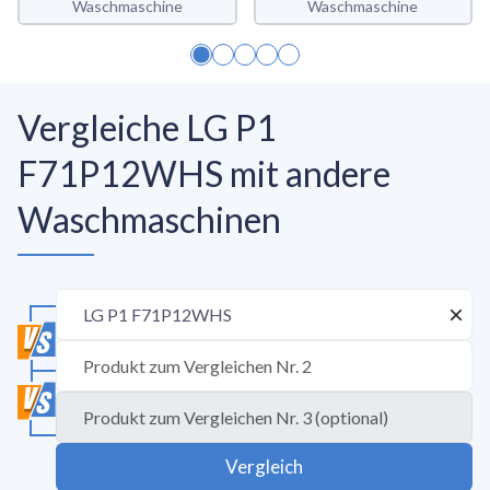
Waschmaschine
Waschmaschine
Vergleiche LG P1
F71P12WHS mit andere
Waschmaschinen
Vergleich