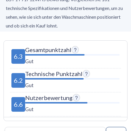
technische Spezifikationen und Nutzerbewertungen, um zu
sehen, wie sie sich unter den Waschmaschinen positioniert
und ob sich ein Kauf lohnt.
Gesamtpunktzahl
6.3
Gut
Technische Punktzahl
6.2
Gut
Nutzerbewertung
6.6
Gut