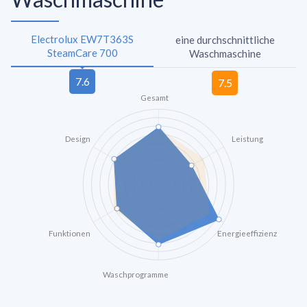
Electrolux EW7T363S
eine durchschnittliche
SteamCare 700
Waschmaschine
Gesamt
Design
Leistung
Funktionen
Energieeffizienz
Waschprogramme