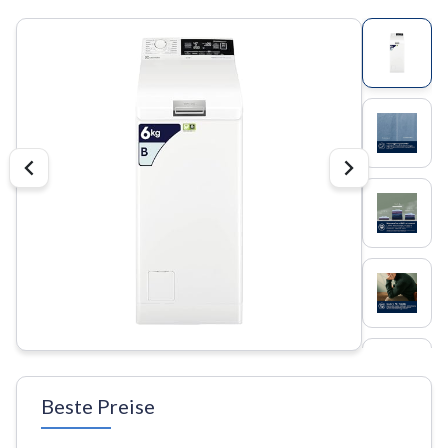
Beste Preise