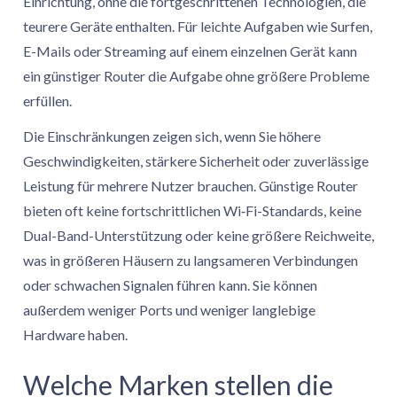
Einrichtung, ohne die fortgeschrittenen Technologien, die
teurere Geräte enthalten. Für leichte Aufgaben wie Surfen,
E-Mails oder Streaming auf einem einzelnen Gerät kann
ein günstiger Router die Aufgabe ohne größere Probleme
erfüllen.
Die Einschränkungen zeigen sich, wenn Sie höhere
Geschwindigkeiten, stärkere Sicherheit oder zuverlässige
Leistung für mehrere Nutzer brauchen. Günstige Router
bieten oft keine fortschrittlichen Wi‑Fi-Standards, keine
Dual-Band-Unterstützung oder keine größere Reichweite,
was in größeren Häusern zu langsameren Verbindungen
oder schwachen Signalen führen kann. Sie können
außerdem weniger Ports und weniger langlebige
Hardware haben.
Welche Marken stellen die