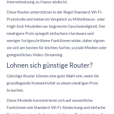
Internetnutzung zu Hause abdeckt.
Diese Router unterstützen in der Regel Standard-Wi‑Fi-
Protokolle und bieten im Vergleich zu Mittelklasse- oder
High-End-Modellen nur begrenzte Geschwindigkeit. Der
niedrigere Preis spiegelt einfachere Hardware und
weniger fortgeschrittene Funktionen wider, daher eignen
sie sich am besten für leichtes Surfen, soziale Medien oder
gelegentliches Video-Streaming.
Lohnen sich günstige Router?
Günstige Router können eine gute Wahl sein, wenn Sie
grundlegende Konnektivität zu einem niedrigen Preis
brauchen.
Diese Modelle konzentrieren sich auf wesentliche
Funktionen wie Standard-Wi‑Fi-Abdeckung und einfache