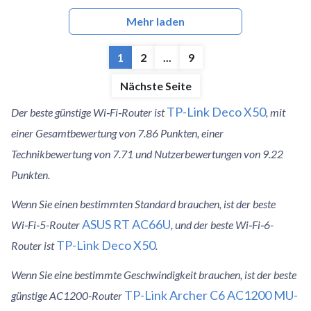
Mehr laden
1
2
...
9
Nächste Seite
TP-Link Deco X50
Der beste günstige Wi‑Fi‑Router ist
, mit
einer Gesamtbewertung von 7.86 Punkten, einer
Technikbewertung von 7.71 und Nutzerbewertungen von 9.22
Punkten.
Wenn Sie einen bestimmten Standard brauchen, ist der beste
ASUS RT AC66U
Wi‑Fi‑5-Router
, und der beste Wi‑Fi‑6-
TP-Link Deco X50
Router ist
.
Wenn Sie eine bestimmte Geschwindigkeit brauchen, ist der beste
TP-Link Archer C6 AC1200 MU-
günstige AC1200-Router