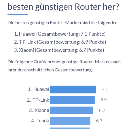
besten günstigen Router her?
Die besten günstigen Router-Marken sind die folgenden.
Huawei (Gesamtbewertung: 7.1 Punkte)
TP-Link (Gesamtbewertung: 6.9 Punkte)
Xiaomi (Gesamtbewertung: 6.7 Punkte)
Die folgende Grafik ordnet günstige Router-Marken nach
ihrer durchschnittlichen Gesamtbewertung.
7.1
1. Huawei
6.9
2. TP-Link
6.7
3. Xiaomi
6.3
4. Tenda