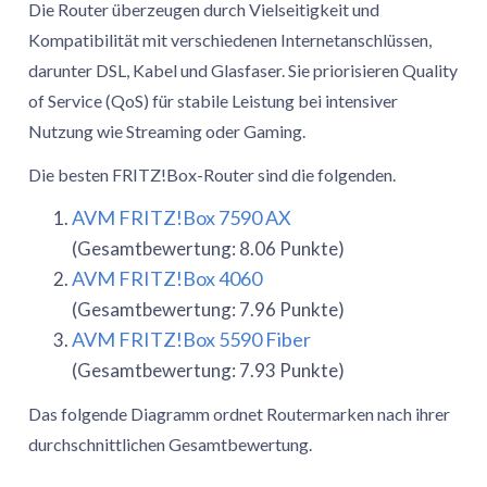
Die Router überzeugen durch Vielseitigkeit und
Kompatibilität mit verschiedenen Internetanschlüssen,
darunter DSL, Kabel und Glasfaser. Sie priorisieren Quality
of Service (QoS) für stabile Leistung bei intensiver
Nutzung wie Streaming oder Gaming.
Die besten FRITZ!Box-Router sind die folgenden.
AVM FRITZ!Box 7590 AX
(Gesamtbewertung: 8.06 Punkte)
AVM FRITZ!Box 4060
(Gesamtbewertung: 7.96 Punkte)
AVM FRITZ!Box 5590 Fiber
(Gesamtbewertung: 7.93 Punkte)
Das folgende Diagramm ordnet Routermarken nach ihrer
durchschnittlichen Gesamtbewertung.