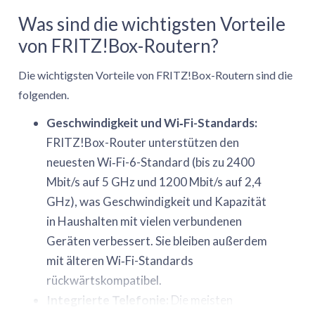
Was sind die wichtigsten Vorteile
von FRITZ!Box-Routern?
Die wichtigsten Vorteile von FRITZ!Box-Routern sind die
folgenden.
Geschwindigkeit und Wi‑Fi-Standards:
FRITZ!Box-Router unterstützen den
neuesten Wi‑Fi-6-Standard (bis zu 2400
Mbit/s auf 5 GHz und 1200 Mbit/s auf 2,4
GHz), was Geschwindigkeit und Kapazität
in Haushalten mit vielen verbundenen
Geräten verbessert. Sie bleiben außerdem
mit älteren Wi‑Fi-Standards
rückwärtskompatibel.
Integrierte Telefonie:
Die meisten