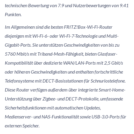
technischen Bewertung von 7.9 und Nutzerbewertungen von 9.41
Punkten.
Im Allgemeinen sind die besten FRITZ!Box-Wi‑Fi-Router
diejenigen mit Wi‑Fi-6- oder Wi‑Fi-7-Technologie und Multi-
Gigabit-Ports. Sie unterstützen Geschwindigkeiten von bis zu
5760 Mbit/s mit Triband-Mesh-Fähigkeit, bieten Glasfaser-
Kompatibilität über dedizierte WAN/LAN-Ports mit 2,5 Gbit/s
oder höheren Geschwindigkeiten und enthalten fortschrittliche
Telefonsysteme mit DECT-Basisstationen für Schnurlostelefone.
Diese Router verfügen außerdem über integrierte Smart-Home-
Unterstützung über Zigbee- und DECT-Protokolle, umfassende
Sicherheitsfunktionen mit automatischen Updates,
Medienserver- und NAS-Funktionalität sowie USB-3.0-Ports für
externen Speicher.