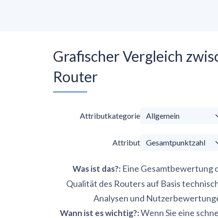
Grafischer Vergleich zw
Router
Attributkategorie
Attribut
Eine Gesamtbewertung 
Was ist das?
:
Qualität des Routers auf Basis technisc
Analysen und Nutzerbewertung
Wenn Sie eine schne
Wann ist es wichtig?
: