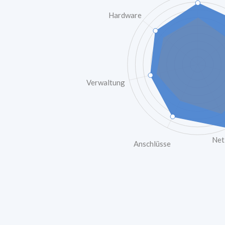
Hardware
Verwaltung
Net
Anschlüsse