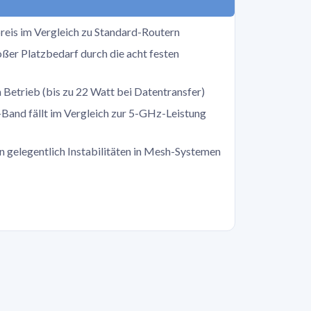
reis im Vergleich zu Standard-Routern
ßer Platzbedarf durch die acht festen
Betrieb (bis zu 22 Watt bei Datentransfer)
and fällt im Vergleich zur 5-GHz-Leistung
gelegentlich Instabilitäten in Mesh-Systemen