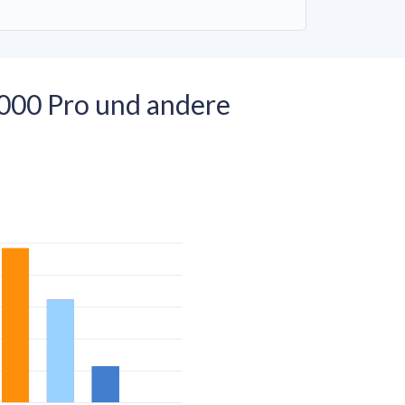
000 Pro und andere