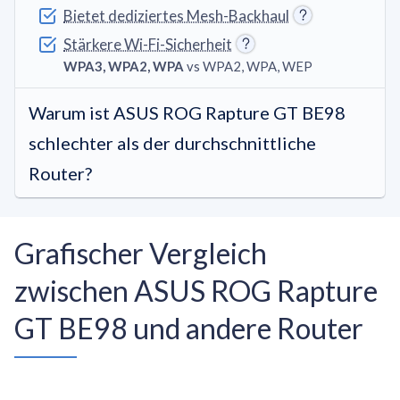
Bietet dediziertes Mesh-Backhaul
Stärkere Wi-Fi-Sicherheit
WPA3, WPA2, WPA
vs WPA2, WPA, WEP
Warum ist ASUS ROG Rapture GT BE98
schlechter als der durchschnittliche
Router?
Grafischer Vergleich
zwischen ASUS ROG Rapture
GT BE98 und andere Router