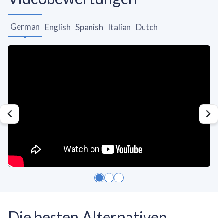
German
English
Spanish
Italian
Dutch
Die besten Alternativen