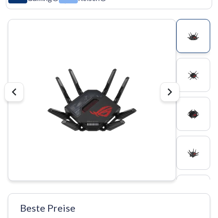
Beste Preise