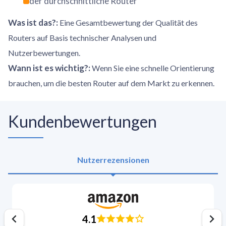
der durchschnittliche Router
Was ist das?
:
Eine Gesamtbewertung der Qualität des
Routers auf Basis technischer Analysen und
Nutzerbewertungen.
Wann ist es wichtig?
:
Wenn Sie eine schnelle Orientierung
brauchen, um die besten Router auf dem Markt zu erkennen.
Kundenbewertungen
Nutzerrezensionen
4.1