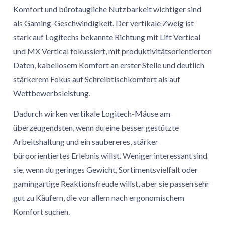
Komfort und bürotaugliche Nutzbarkeit wichtiger sind
als Gaming-Geschwindigkeit. Der vertikale Zweig ist
stark auf Logitechs bekannte Richtung mit Lift Vertical
und MX Vertical fokussiert, mit produktivitätsorientierten
Daten, kabellosem Komfort an erster Stelle und deutlich
stärkerem Fokus auf Schreibtischkomfort als auf
Wettbewerbsleistung.
Dadurch wirken vertikale Logitech-Mäuse am
überzeugendsten, wenn du eine besser gestützte
Arbeitshaltung und ein saubereres, stärker
büroorientiertes Erlebnis willst. Weniger interessant sind
sie, wenn du geringes Gewicht, Sortimentsvielfalt oder
gamingartige Reaktionsfreude willst, aber sie passen sehr
gut zu Käufern, die vor allem nach ergonomischem
Komfort suchen.