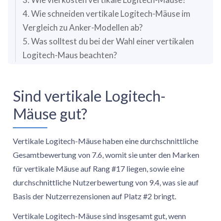
4. Wie schneiden vertikale Logitech-Mäuse im
Vergleich zu Anker-Modellen ab?
5. Was solltest du bei der Wahl einer vertikalen
Logitech-Maus beachten?
Sind vertikale Logitech-
Mäuse gut?
Vertikale Logitech-Mäuse haben eine durchschnittliche
Gesamtbewertung von 7.6, womit sie unter den Marken
für vertikale Mäuse auf Rang #17 liegen, sowie eine
durchschnittliche Nutzerbewertung von 9.4, was sie auf
Basis der Nutzerrezensionen auf Platz #2 bringt.
Vertikale Logitech-Mäuse sind insgesamt gut, wenn