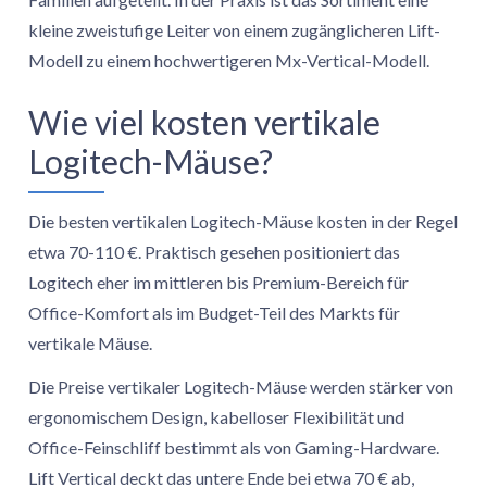
kleine zweistufige Leiter von einem zugänglicheren Lift-
Modell zu einem hochwertigeren Mx-Vertical-Modell.
Wie viel kosten vertikale
Logitech-Mäuse?
Die besten vertikalen Logitech-Mäuse kosten in der Regel
etwa 70-110 €. Praktisch gesehen positioniert das
Logitech eher im mittleren bis Premium-Bereich für
Office-Komfort als im Budget-Teil des Markts für
vertikale Mäuse.
Die Preise vertikaler Logitech-Mäuse werden stärker von
ergonomischem Design, kabelloser Flexibilität und
Office-Feinschliff bestimmt als von Gaming-Hardware.
Lift Vertical deckt das untere Ende bei etwa 70 € ab,