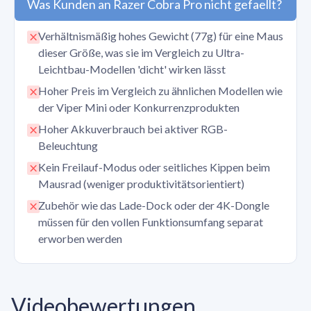
Was Kunden an Razer Cobra Pro nicht gefaellt?
Verhältnismäßig hohes Gewicht (77g) für eine Maus
dieser Größe, was sie im Vergleich zu Ultra-
Leichtbau-Modellen 'dicht' wirken lässt
Hoher Preis im Vergleich zu ähnlichen Modellen wie
der Viper Mini oder Konkurrenzprodukten
Hoher Akkuverbrauch bei aktiver RGB-
Beleuchtung
Kein Freilauf-Modus oder seitliches Kippen beim
Mausrad (weniger produktivitätsorientiert)
Zubehör wie das Lade-Dock oder der 4K-Dongle
müssen für den vollen Funktionsumfang separat
erworben werden
Videobewertungen