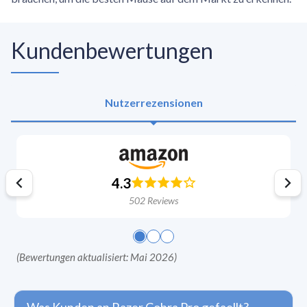
Kundenbewertungen
Nutzerrezensionen
4.3
502
Reviews
(
Bewertungen aktualisiert: Mai 2026
)