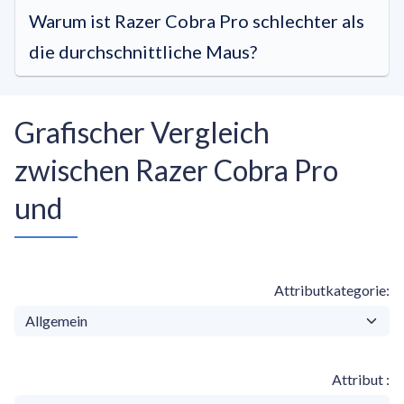
Warum ist Razer Cobra Pro schlechter als
die durchschnittliche Maus?
Grafischer Vergleich
zwischen Razer Cobra Pro
und
Attributkategorie
Attribut