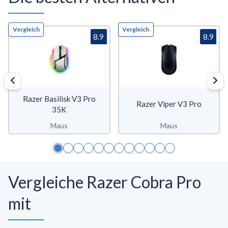
Vergleich
Vergleich
8.9
8.9
Razer Basilisk V3 Pro
Razer Viper V3 Pro
35K
Maus
Maus
Vergleiche Razer Cobra Pro
mit