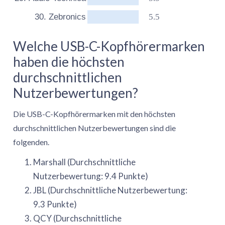
5.5
30. Zebronics
Welche USB-C-Kopfhörermarken
haben die höchsten
durchschnittlichen
Nutzerbewertungen?
Die USB-C-Kopfhörermarken mit den höchsten
durchschnittlichen Nutzerbewertungen sind die
folgenden.
Marshall (Durchschnittliche
Nutzerbewertung: 9.4 Punkte)
JBL (Durchschnittliche Nutzerbewertung:
9.3 Punkte)
QCY (Durchschnittliche