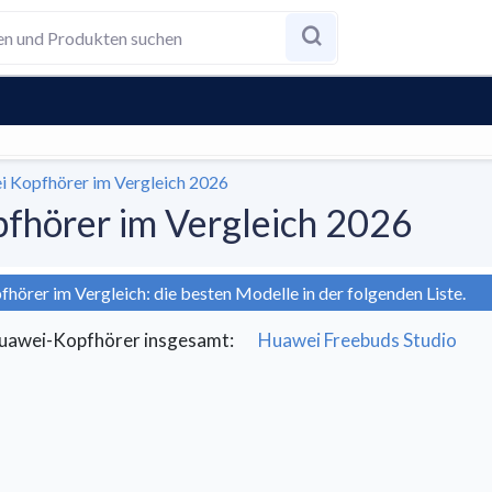
i Kopfhörer im Vergleich 2026
fhörer im Vergleich 2026
örer im Vergleich: die besten Modelle in der folgenden Liste.
uawei-Kopfhörer insgesamt
:
Huawei Freebuds Studio