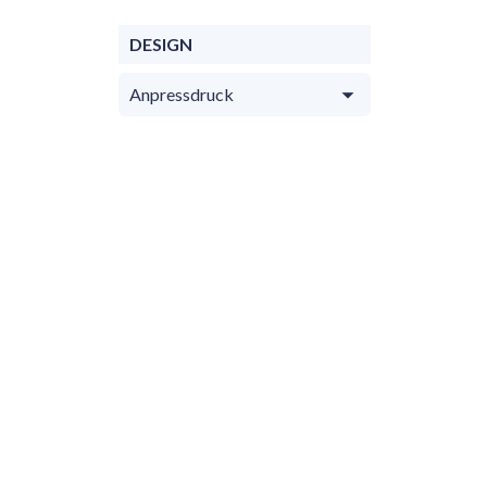
DESIGN
Anpressdruck