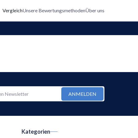
Vergleich
Unsere Bewertungsmethoden
Über uns
ANMELDEN
Kategorien