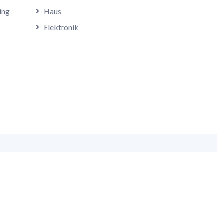
ing
Haus
Elektronik