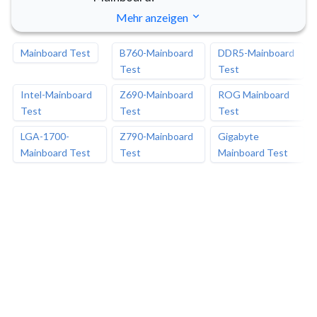
Mehr anzeigen
Mainboard Test
B760-Mainboard
DDR5-Mainboard
Test
Test
Intel-Mainboard
Z690-Mainboard
ROG Mainboard
Test
Test
Test
LGA-1700-
Z790-Mainboard
Gigabyte
Mainboard Test
Test
Mainboard Test